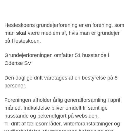
Hesteskoens grundejerforening er en forening, som
man
skal
være medlem af, hvis man er grundejer
på Hesteskoen.
Grundejerforeningen omfatter 51 husstande i
Odense SV
Den daglige drift varetages af en bestyrelse på 5
personer.
Foreningen afholder årlig generalforsamling i april
måned. Indkaldelse bliver omdelt til samtlige
husstande og bekendtgjort på websiden.
Til drift af fællesområder, vinterforanstaltninger og