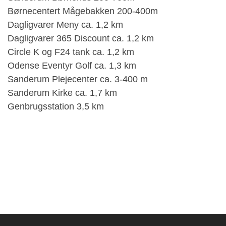
Børnecentert Mågebakken 200-400m
Dagligvarer Meny ca. 1,2 km
Dagligvarer 365 Discount ca. 1,2 km
Circle K og F24 tank ca. 1,2 km
Odense Eventyr Golf ca. 1,3 km
Sanderum Plejecenter ca. 3-400 m
Sanderum Kirke ca. 1,7 km
Genbrugsstation 3,5 km